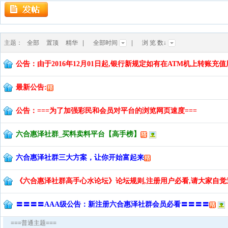
主题：
全部
置顶
精华
|
全部时间
|
浏 览 数↓
公告：由于2016年12月01日起,银行新规定如有在ATM机上转账充
最新公告:
公告：===为了加强彩民和会员对平台的浏览网页速度===
六合惠泽社群_买料卖料平台【高手榜】
六合惠泽社群三大方案，让你开始富起来
《六合惠泽社群高手心水论坛》论坛规则,注册用户必看,请大家自觉遵
〓〓〓〓AAA级公告：新注册六合惠泽社群会员必看〓〓〓〓
===普通主题===