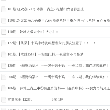
101期:狂欢夜6-1肖 本期一肖主2码,横扫六合界黑庄
110期:双龙出海八码※※八码 ※※八码※※八码 ¤√¤√八码 ★☆
110期：乾坤太极大小≡〖大小〗≡
122期:【风采】十码中特资料想发财的朋友注意了！！！！
101期:【求胜15码】━相信此料.一夜暴富不再是梦
120期：≮招财纳福≯—┄十码十码十码—┄准12期，我们继续疯狂！
008期：≮招财纳福≯—┄十码十码十码—┄准12期，我们继续疯狂！
106期：神算三肖王◆①份生肖资料==《叁肖中特》==实力再与见证
富贵尾王-122期:==========3尾-1尾==========