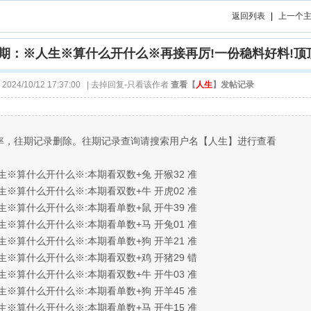
返回列表
|
上一个
1期：※人生※算什么开什么※再接再厉!一份稳料好料!顶顶
24/10/12 17:37:00 |
去掉回复-只看该作者
查看【
人生
】发帖记录
率，往期记录删除。往期记录查询请搜索用户名【人生】进行查看
※人生※算什么开什么※:本期看双数+兔 开猴32 准
※人生※算什么开什么※:本期看双数+牛 开虎02 准
※人生※算什么开什么※:本期看单数+鼠 开牛39 准
※人生※算什么开什么※:本期看单数+马 开兔01 准
※人生※算什么开什么※:本期看单数+狗 开羊21 准
※人生※算什么开什么※:本期看双数+鸡 开猪29 错
※人生※算什么开什么※:本期看双数+牛 开牛03 准
※人生※算什么开什么※:本期看单数+狗 开羊45 准
※人生※算什么开什么※:本期看单数+马 开牛15 准