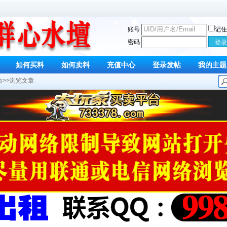
账号
记住
密码
如何买料
如何卖料
充值中心
登录发帖
我的主题
台
>>浏览文章